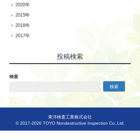
2020年
2019年
2018年
2017年
投稿検索
検索
検索
東洋検査工業株式会社
© 2017-2026 TOYO Nondestructive Inspection Co.,Ltd.