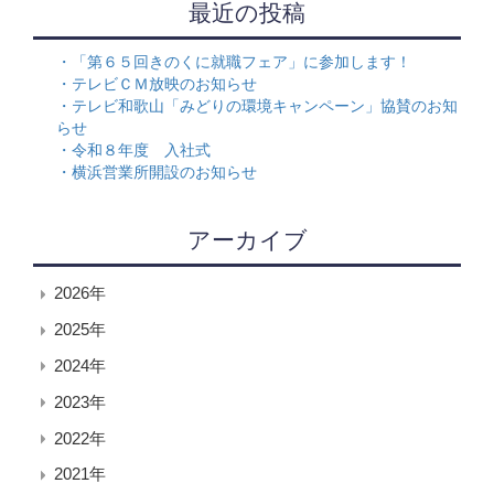
最近の投稿
「第６５回きのくに就職フェア」に参加します！
テレビＣＭ放映のお知らせ
テレビ和歌山「みどりの環境キャンペーン」協賛のお知
らせ
令和８年度 入社式
横浜営業所開設のお知らせ
アーカイブ
2026年
2025年
2024年
2023年
2022年
2021年