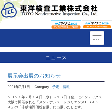
menu
ニュース
展示会出展のお知らせ
2021年7月1日
Category -
予定－情報
２０２１年７月１４日（水）～１６日（金）にインテックス
大阪で開催される「メンテナンス・レジリエンスＯＳＡＫ
Ａ」の「非破壊評価総合展」に出展いたします。