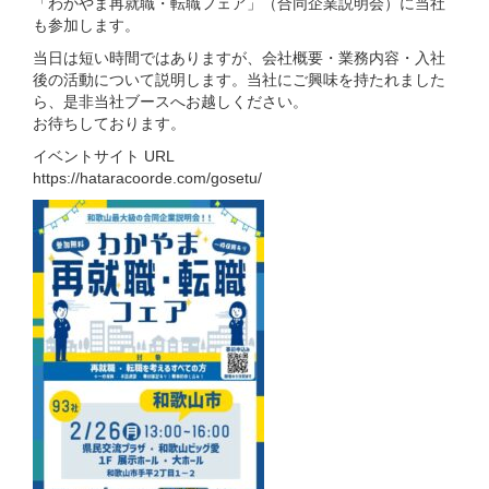
「わかやま再就職・転職フェア」（合同企業説明会）に当社
も参加します。
当日は短い時間ではありますが、会社概要・業務内容・入社
後の活動について説明します。当社にご興味を持たれました
ら、是非当社ブースへお越しください。
お待ちしております。
イベントサイト URL
https://hataracoorde.com/gosetu/