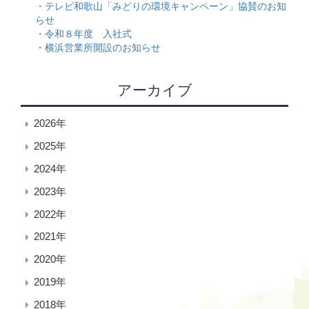
テレビ和歌山「みどりの環境キャンペーン」協賛のお知
らせ
令和８年度 入社式
横浜営業所開設のお知らせ
アーカイブ
2026年
2025年
2024年
2023年
2022年
2021年
2020年
2019年
2018年