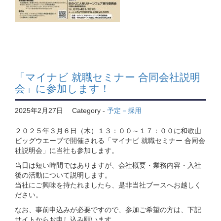
「マイナビ 就職セミナー 合同会社説明
会」に参加します！
2025年2月27日
Category -
予定－採用
２０２５年３月６日（木）１３：００～１７：００に和歌山
ビッグウエーブで開催される「マイナビ 就職セミナー 合同会
社説明会」に当社も参加します。
当日は短い時間ではありますが、会社概要・業務内容・入社
後の活動について説明します。
当社にご興味を持たれましたら、是非当社ブースへお越しく
ださい。
なお、事前申込みが必要ですので、参加ご希望の方は、下記
サイトからお申し込み願います。