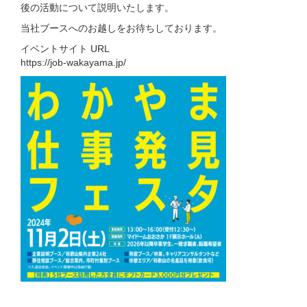
後の活動について説明いたします。
当社ブースへのお越しをお待ちしております。
イベントサイト URL
https://job-wakayama.jp/