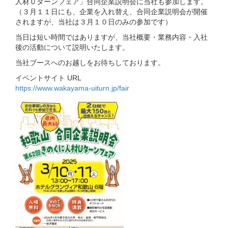
人材Ｕターンフェア」合同企業説明会に当社も参加します。
（３月１１日にも、企業を入れ替え、合同企業説明会が開催
されますが、当社は３月１０日のみの参加です）
当日は短い時間ではありますが、当社概要・業務内容・入社
後の活動について説明いたします。
当社ブースへのお越しをお待ちしております。
イベントサイト URL
https://www.wakayama-uiturn.jp/fair