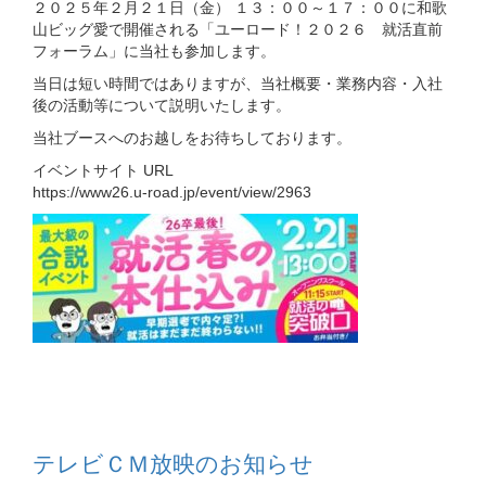
２０２５年２月２１日（金） １３：００～１７：００に和歌
山ビッグ愛で開催される「ユーロード！２０２６ 就活直前
フォーラム」に当社も参加します。
当日は短い時間ではありますが、当社概要・業務内容・入社
後の活動等について説明いたします。
当社ブースへのお越しをお待ちしております。
イベントサイト URL
https://www26.u-road.jp/event/view/2963
テレビＣＭ放映のお知らせ