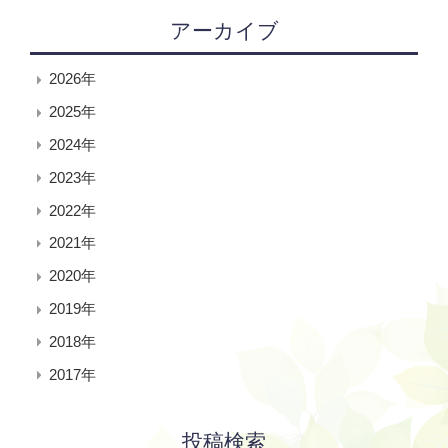
アーカイブ
2026年
2025年
2024年
2023年
2022年
2021年
2020年
2019年
2018年
2017年
投稿検索