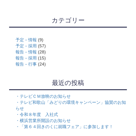
カテゴリー
予定－情報
(9)
予定－採用
(57)
報告－情報
(28)
報告－採用
(15)
報告－行事
(24)
最近の投稿
テレビＣＭ放映のお知らせ
テレビ和歌山「みどりの環境キャンペーン」協賛のお知
らせ
令和８年度 入社式
横浜営業所開設のお知らせ
「第６４回きのくに就職フェア」に参加します！