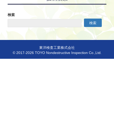
検索
検索
東洋検査工業株式会社
© 2017-2026 TOYO Nondestructive Inspection Co.,Ltd.