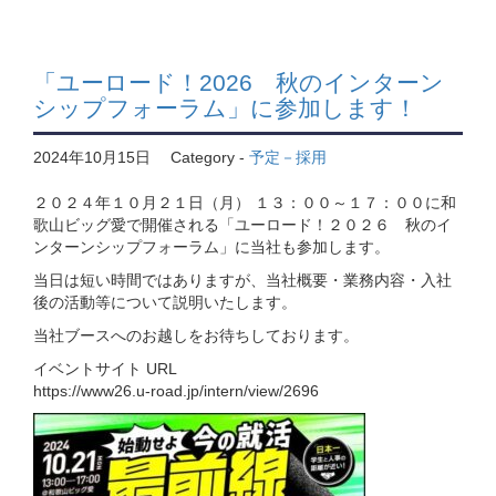
「ユーロード！2026 秋のインターン
シップフォーラム」に参加します！
2024年10月15日
Category -
予定－採用
２０２４年１０月２１日（月） １３：００～１７：００に和
歌山ビッグ愛で開催される「ユーロード！２０２６ 秋のイ
ンターンシップフォーラム」に当社も参加します。
当日は短い時間ではありますが、当社概要・業務内容・入社
後の活動等について説明いたします。
当社ブースへのお越しをお待ちしております。
イベントサイト URL
https://www26.u-road.jp/intern/view/2696