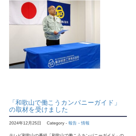
「和歌山で働こうカンパニーガイド」
の取材を受けました
2024年12月25日
Category -
報告－情報
テレビ和歌山の番組「和歌山で働こうカンパニーガイド」の