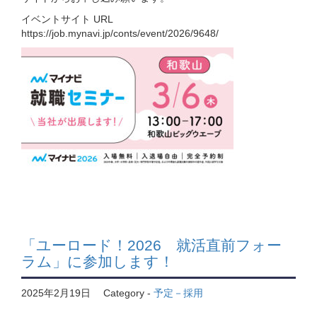
イベントサイト URL
https://job.mynavi.jp/conts/event/2026/9648/
「ユーロード！2026 就活直前フォー
ラム」に参加します！
2025年2月19日
Category -
予定－採用