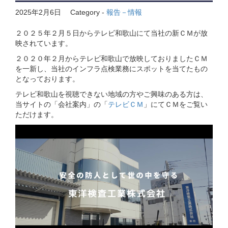
2025年2月6日
Category -
報告－情報
２０２５年２月５日からテレビ和歌山にて当社の新ＣＭが放
映されています。
２０２０年２月からテレビ和歌山で放映しておりましたＣＭ
を一新し、当社のインフラ点検業務にスポットを当てたもの
となっております。
テレビ和歌山を視聴できない地域の方やご興味のある方は、
当サイトの「会社案内」の「
テレビＣＭ
」にてＣＭをご覧い
ただけます。