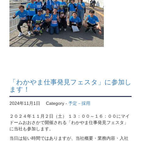
「わかやま仕事発見フェスタ」に参加し
ます！
2024年11月1日
Category -
予定－採用
２０２４年１１月２日（土） １３：００～１６：００にマイ
ドームおおさかで開催される「わかやま仕事発見フェスタ」
に当社も参加します。
当日は短い時間ではありますが、当社概要・業務内容・入社