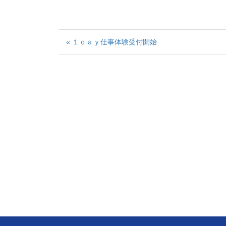
« １ｄａｙ仕事体験受付開始