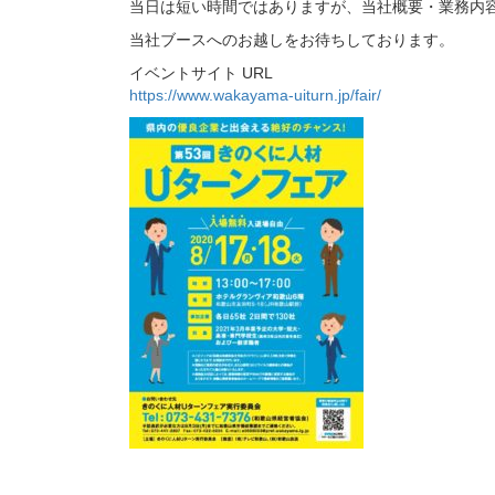
当日は短い時間ではありますが、当社概要・業務内
当社ブースへのお越しをお待ちしております。
イベントサイト URL
https://www.wakayama-uiturn.jp/fair/