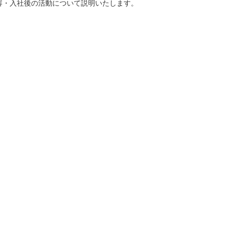
容・入社後の活動について説明いたします。