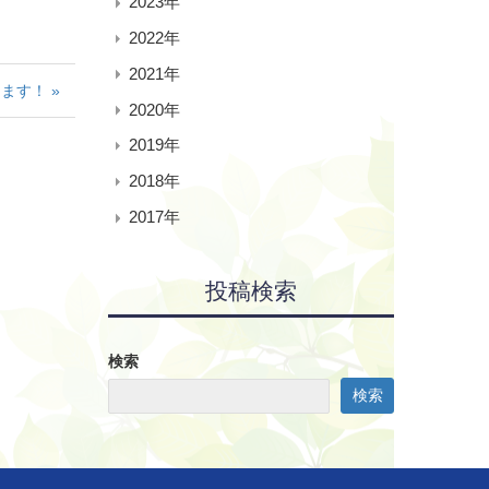
2023年
2022年
2021年
ます！ »
2020年
2019年
2018年
2017年
投稿検索
検索
検索