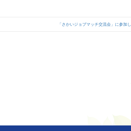
「さかいジョブマッチ交流会」に参加し